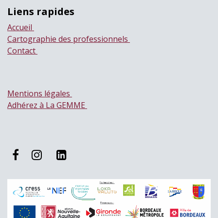
Liens rapides
Accueil
Cartographie des professionnels
Contact
Mentions légales
Adhérez à La GEMME