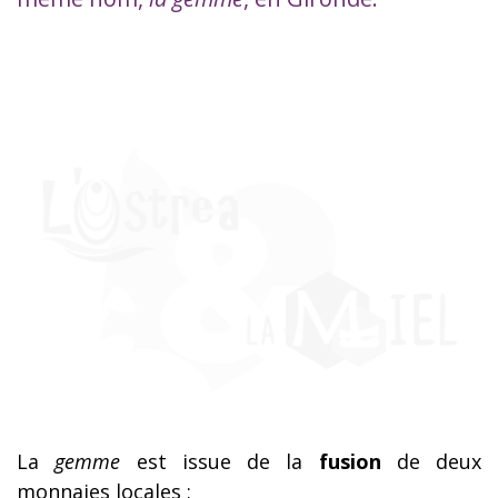
La
gemme
est issue de la
fusion
de deux
monnaies locales :