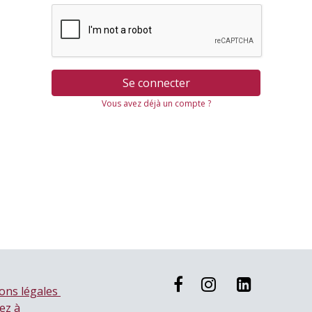
Se connecter
Vous avez déjà un compte ?
ons légales
ez à