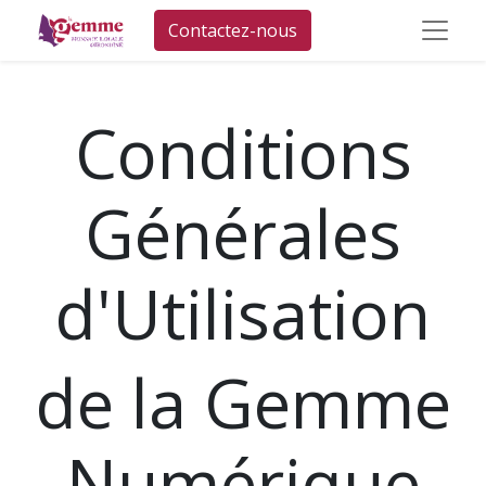
Contactez-nous
Conditions
Générales
d'Utilisation
de la Gemme
Numérique