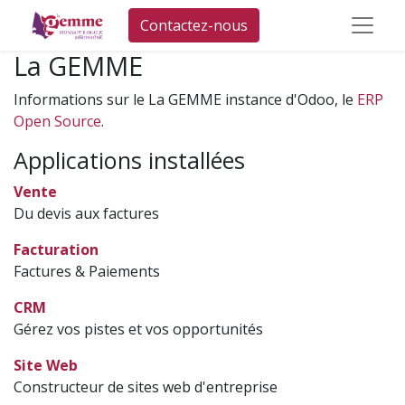
Contactez-nous
La GEMME
Informations sur le La GEMME instance d'Odoo, le
ERP
Open Source
.
Applications installées
Vente
Du devis aux factures
Facturation
Factures & Paiements
CRM
Gérez vos pistes et vos opportunités
Site Web
Constructeur de sites web d'entreprise