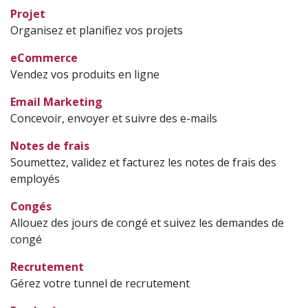
Projet
Organisez et planifiez vos projets
eCommerce
Vendez vos produits en ligne
Email Marketing
Concevoir, envoyer et suivre des e-mails
Notes de frais
Soumettez, validez et facturez les notes de frais des
employés
Congés
Allouez des jours de congé et suivez les demandes de
congé
Recrutement
Gérez votre tunnel de recrutement