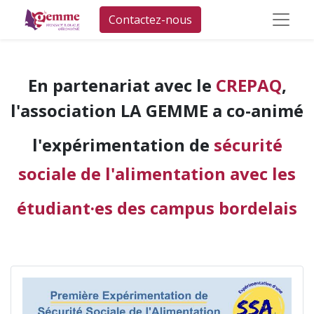
Contactez-nous
En partenariat avec le
CREPAQ
,
l'association LA GEMME a co-animé
l'expérimentation de
sécurité
sociale de l'alimentation avec les
étudiant·es des campus bordelais