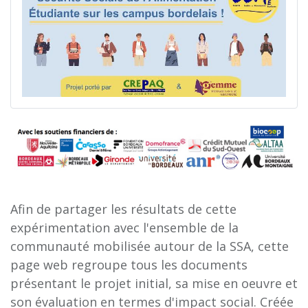
Afin de partager les résultats de cette
expérimentation avec l'ensemble de la
communauté mobilisée autour de la SSA, cette
page web regroupe tous les documents
présentant le projet initial, sa mise en oeuvre et
son évaluation en termes d'impact social. Créée