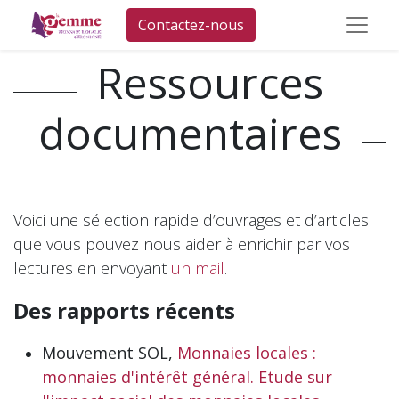
Contactez-nous
Ressources
documentaires
Voici une sélection rapide d’ouvrages et d’articles
que vous pouvez nous aider à enrichir par vos
lectures en envoyant
un mail
.
Des rapports récents
Mouvement SOL,
Monnaies locales :
monnaies d'intérêt général. Etude sur