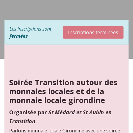
Les inscriptions sont
Inscriptions terminées
fermées
Soirée Transition autour des
monnaies locales et de la
monnaie locale girondine
Organisée par
St Médard et St Aubin en
Transition
Parlons monnaie locale Girondine avec une soirée