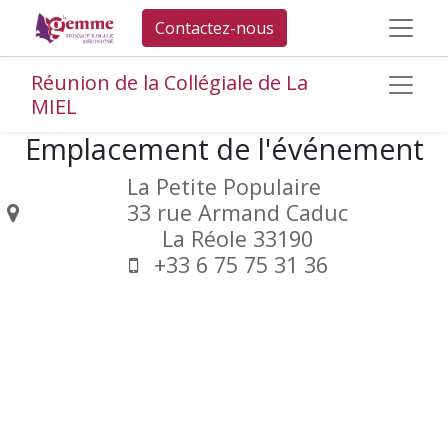
Contactez-nous
Réunion de la Collégiale de La
MIEL
Emplacement de l'événement
La Petite Populaire
33 rue Armand Caduc
La Réole 33190
+33 6 75 75 31 36