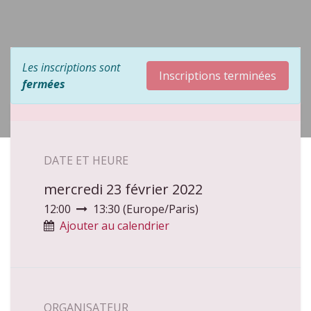
Les inscriptions sont
Inscriptions terminées
fermées
DATE ET HEURE
mercredi 23 février 2022
12:00
13:30
(
Europe/Paris
)
Ajouter au calendrier
ORGANISATEUR