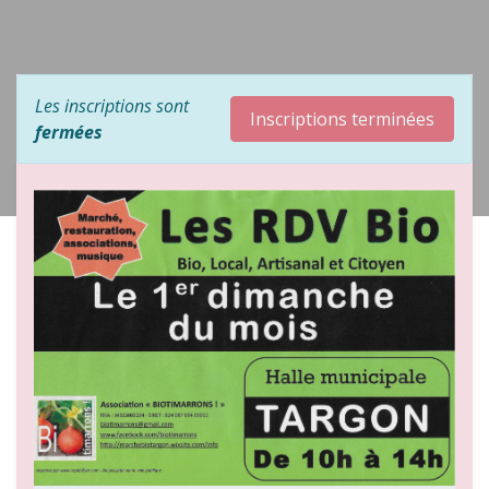
Les inscriptions sont
Inscriptions terminées
fermées