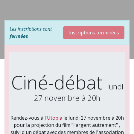
Les inscriptions sont
Inscriptions terminées
fermées
Ciné-débat
lundi
27 novembre à 20h
Rendez-vous à
l'Utopia
le lundi 27 novembre à 20h
pour la projection du film "l'argent autrement" ,
suivi d'un débat avec des membres de l'association