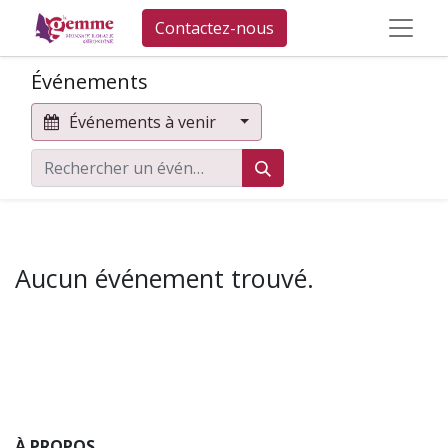
Contactez-nous
Événements
Événements à venir
Aucun événement trouvé.
À PROPOS