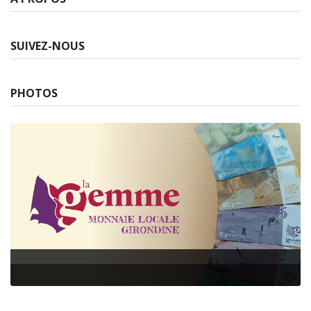
SUIVEZ-NOUS
PHOTOS