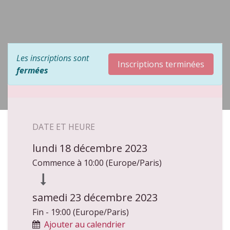
Les inscriptions sont
Inscriptions terminées
fermées
DATE ET HEURE
lundi 18 décembre 2023
Commence à
10:00
(
Europe/Paris
)
samedi 23 décembre 2023
Fin -
19:00
(
Europe/Paris
)
Ajouter au calendrier