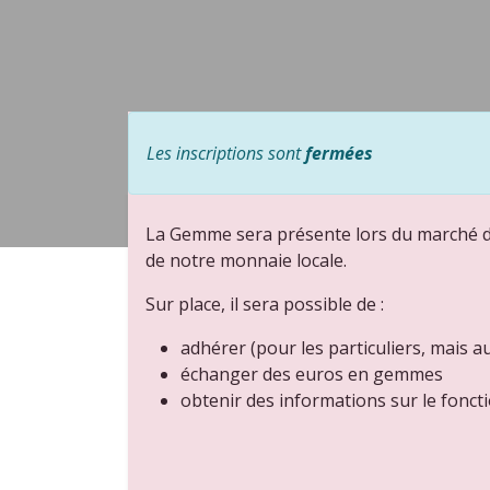
Les inscriptions sont
fermées
La Gemme sera présente lors du marché d
de notre monnaie locale.
Sur place, il sera possible de :
adhérer (pour les particuliers, mais au
échanger des euros en gemmes
obtenir des informations sur le fonc