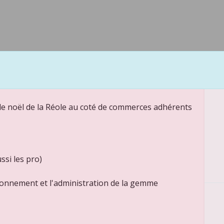
e noël de la Réole au coté de commerces adhérents
ssi les pro)
tionnement et l'administration de la gemme