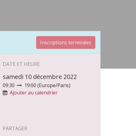
Inscriptions terminées
DATE ET HEURE
samedi 10 décembre 2022
09:30
19:00
(
Europe/Paris
)
Ajouter au calendrier
PARTAGER