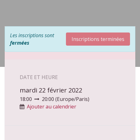
Les inscriptions sont
Inscriptions terminées
fermées
DATE ET HEURE
mardi 22 février 2022
18:00
20:00
(
Europe/Paris
)
Ajouter au calendrier