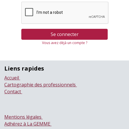
Se connecter
Vous avez déjà un compte ?
Liens rapides
Accueil
Cartographie des professionnels
Contact
Mentions légales
Adhérez à La GEMME