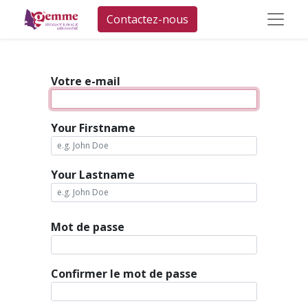
Contactez-nous
Votre e-mail
Your Firstname
Your Lastname
Mot de passe
Confirmer le mot de passe