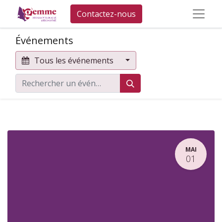
Contactez-nous
Événements
Tous les événements
MAI
01